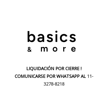
LIQUIDACIÓN POR CIERRE !
COMUNICARSE POR WHATSAPP AL
11-
3278-8218