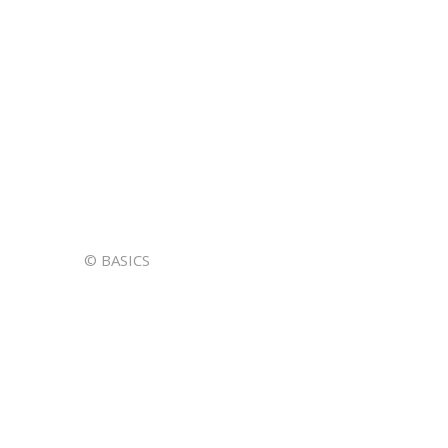
© BASICS