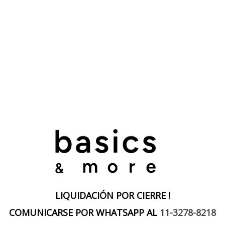
LIQUIDACIÓN POR CIERRE !
COMUNICARSE POR WHATSAPP AL
11-3278-8218